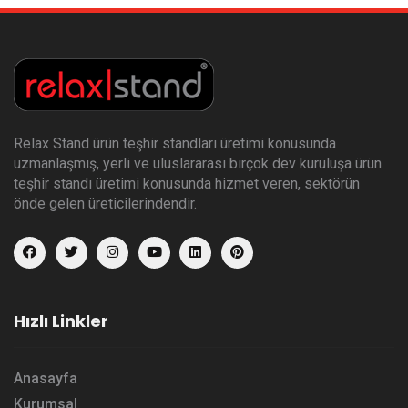
Relax Stand ürün teşhir standları üretimi konusunda
uzmanlaşmış, yerli ve uluslararası birçok dev kuruluşa ürün
teşhir standı üretimi konusunda hizmet veren, sektörün
önde gelen üreticilerindendir.
Hızlı Linkler
Anasayfa
Kurumsal