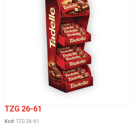
TZG 26-61
Kod:
TZG 26-61