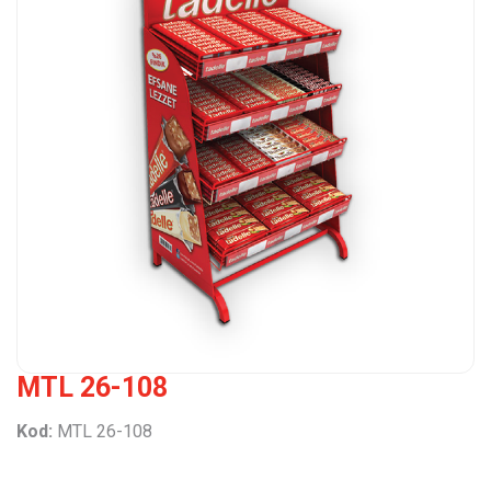
MTL 26-108
Kod:
MTL 26-108