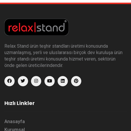
Relax Stand ürün teşhir standları üretimi konusunda
uzmanlaşmış, yerli ve uluslararası birçok dev kuruluşa ürün
teşhir standı üretimi konusunda hizmet veren, sektörün
önde gelen üreticilerindendir.
Hızlı Linkler
Anasayfa
Kurumsal